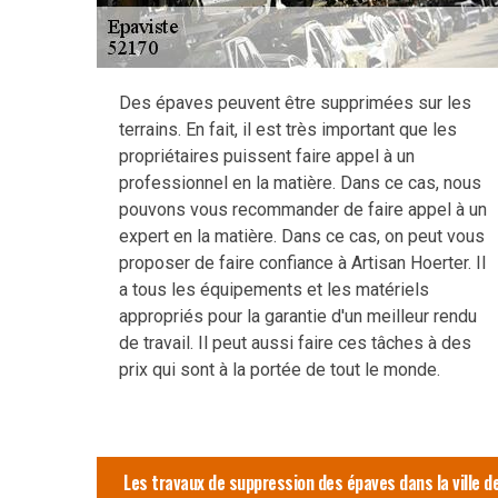
Des épaves peuvent être supprimées sur les
terrains. En fait, il est très important que les
propriétaires puissent faire appel à un
professionnel en la matière. Dans ce cas, nous
pouvons vous recommander de faire appel à un
expert en la matière. Dans ce cas, on peut vous
proposer de faire confiance à Artisan Hoerter. Il
a tous les équipements et les matériels
appropriés pour la garantie d'un meilleur rendu
de travail. Il peut aussi faire ces tâches à des
prix qui sont à la portée de tout le monde.
Les travaux de suppression des épaves dans la ville de