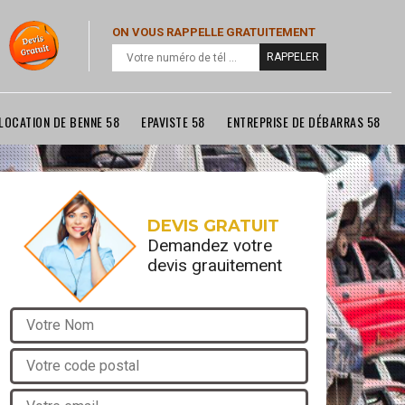
ON VOUS RAPPELLE GRATUITEMENT
LOCATION DE BENNE 58
EPAVISTE 58
ENTREPRISE DE DÉBARRAS 58
DEVIS GRATUIT
Demandez votre
devis grauitement