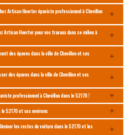
ez Artisan Hoerter épaviste professionnel à Chevillon
z Artisan Hoerter pour vos travaux dans ce milieu à
ent des épaves dans la ville de Chevillon et ses
er des épaves dans la ville de Chevillon et ses
aviste professionnel à Chevillon dans le 52170 !
s le 52170 et ses environs
liminer les restes de voiture dans le 52170 et les