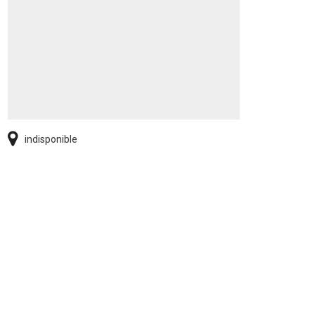
indisponible