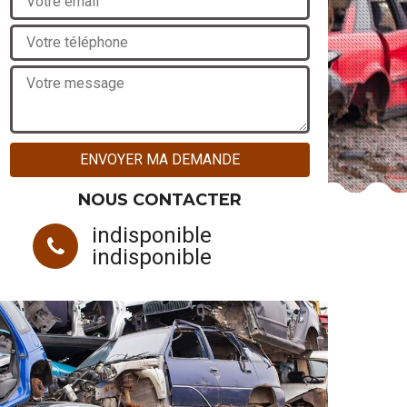
NOUS CONTACTER
indisponible
indisponible