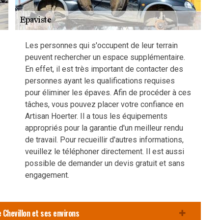
Les personnes qui s'occupent de leur terrain
peuvent rechercher un espace supplémentaire.
En effet, il est très important de contacter des
personnes ayant les qualifications requises
pour éliminer les épaves. Afin de procéder à ces
tâches, vous pouvez placer votre confiance en
Artisan Hoerter. Il a tous les équipements
appropriés pour la garantie d'un meilleur rendu
de travail. Pour recueillir d'autres informations,
veuillez le téléphoner directement. Il est aussi
possible de demander un devis gratuit et sans
engagement.
 Chevillon et ses environs