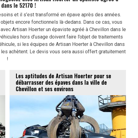
 dans le 52170 !
esoins et il s’est transformé en épave après des années.
 objets encore fonctionnels là-dedans. Dans ce cas, vous
avec Artisan Hoerter un épaviste agréé à Chevillon dans le
éhicules hors d’usage doivent faire l’objet de traitements
hicule, si les équipes de Artisan Hoerter à Chevillon dans
 les achètent. Le devis vous sera aussi offert gratuitement
!
Les aptitudes de Artisan Hoerter pour se
débarrasser des épaves dans la ville de
Chevillon et ses environs