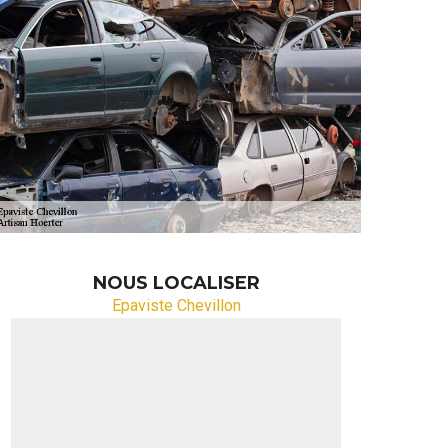
NOUS LOCALISER
Epaviste Chevillon