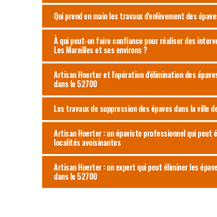
Qui prend en main les travaux d'enlèvement des épaves 
À qui peut-on faire confiance pour réaliser des interv
Les Mareilles et ses environs ?
Artisan Hoerter et l'opération d'élimination des épaves
dans le 52700
Les travaux de suppression des épaves dans la ville de
Artisan Hoerter : un épaviste professionnel qui peut é
localités avoisinantes
Artisan Hoerter : un expert qui peut éliminer les épave
dans le 52700