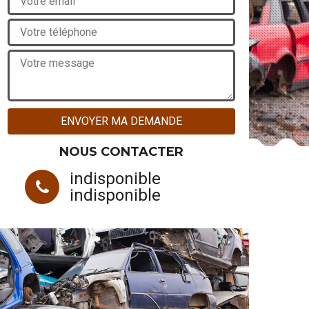
NOUS CONTACTER
indisponible
indisponible