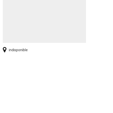
indisponible