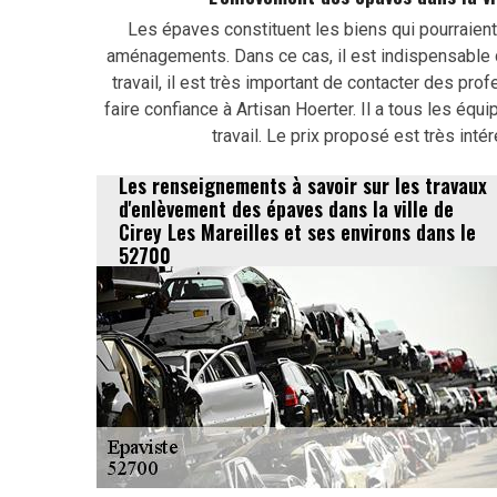
Les épaves constituent les biens qui pourraient
aménagements. Dans ce cas, il est indispensable d
travail, il est très important de contacter des pr
faire confiance à Artisan Hoerter. Il a tous les éq
travail. Le prix proposé est très in
Les renseignements à savoir sur les travaux
d'enlèvement des épaves dans la ville de
Cirey Les Mareilles et ses environs dans le
52700