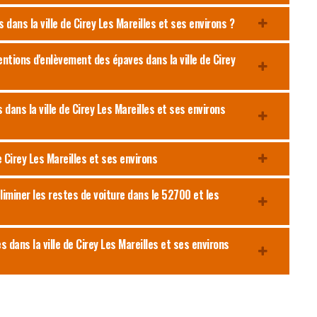
dans la ville de Cirey Les Mareilles et ses environs ?
entions d'enlèvement des épaves dans la ville de Cirey
 dans la ville de Cirey Les Mareilles et ses environs
 Cirey Les Mareilles et ses environs
liminer les restes de voiture dans le 52700 et les
s dans la ville de Cirey Les Mareilles et ses environs