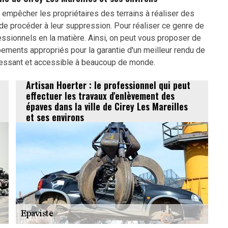
 empêcher les propriétaires des terrains à réaliser des
e procéder à leur suppression. Pour réaliser ce genre de
ofessionnels en la matière. Ainsi, on peut vous proposer de
uipements appropriés pour la garantie d'un meilleur rendu de
téressant et accessible à beaucoup de monde.
Artisan Hoerter : le professionnel qui peut
effectuer les travaux d'enlèvement des
épaves dans la ville de Cirey Les Mareilles
et ses environs