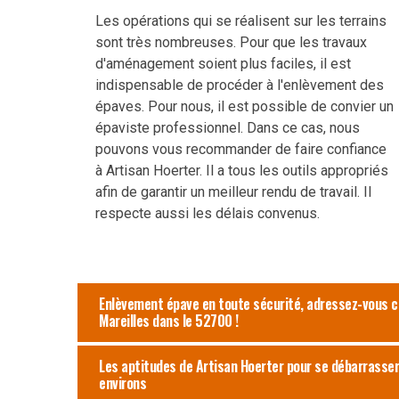
Les opérations qui se réalisent sur les terrains
sont très nombreuses. Pour que les travaux
d'aménagement soient plus faciles, il est
indispensable de procéder à l'enlèvement des
épaves. Pour nous, il est possible de convier un
épaviste professionnel. Dans ce cas, nous
pouvons vous recommander de faire confiance
à Artisan Hoerter. Il a tous les outils appropriés
afin de garantir un meilleur rendu de travail. Il
respecte aussi les délais convenus.
Enlèvement épave en toute sécurité, adressez-vous ch
Mareilles dans le 52700 !
Les aptitudes de Artisan Hoerter pour se débarrasser 
environs