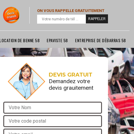
ON VOUS RAPPELLE GRATUITEMENT
LOCATION DE BENNE 58
EPAVISTE 58
ENTREPRISE DE DÉBARRAS 58
DEVIS GRATUIT
Demandez votre
devis grauitement