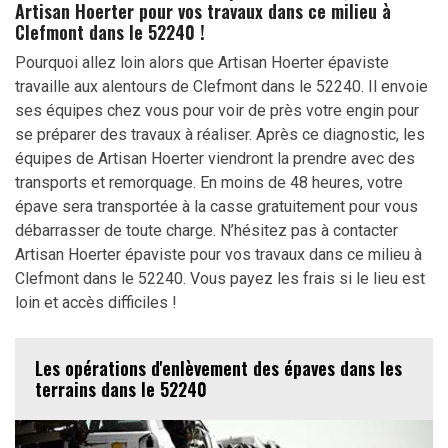
Artisan Hoerter pour vos travaux dans ce milieu à
Clefmont dans le 52240 !
Pourquoi allez loin alors que Artisan Hoerter épaviste
travaille aux alentours de Clefmont dans le 52240. Il envoie
ses équipes chez vous pour voir de près votre engin pour
se préparer des travaux à réaliser. Après ce diagnostic, les
équipes de Artisan Hoerter viendront la prendre avec des
transports et remorquage. En moins de 48 heures, votre
épave sera transportée à la casse gratuitement pour vous
débarrasser de toute charge. N’hésitez pas à contacter
Artisan Hoerter épaviste pour vos travaux dans ce milieu à
Clefmont dans le 52240. Vous payez les frais si le lieu est
loin et accès difficiles !
Les opérations d'enlèvement des épaves dans les
terrains dans le 52240