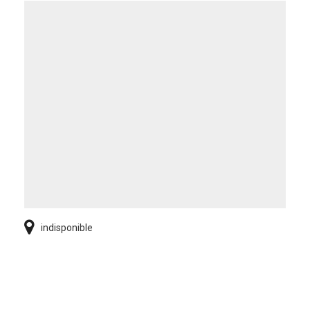
indisponible