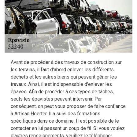
Avant de procéder à des travaux de construction sur
les terrains, il faut d'abord enlever les différents
déchets et les autres biens qui peuvent gêner les
travaux. Ainsi, il est indispensable d'enlever les
épaves. Afin de procéder à ces types de tâches,
seuls les épavistes peuvent intervenir. Par
conséquent, on peut vous proposer de faire confiance
à Artisan Hoerter. Il a suivi des formations
spécifiques dans ce domaine. Il est possible de le
contacter en lui passant un coup de fil. Si vous voulez
d'autres renseignements, veuillez le téléphoner