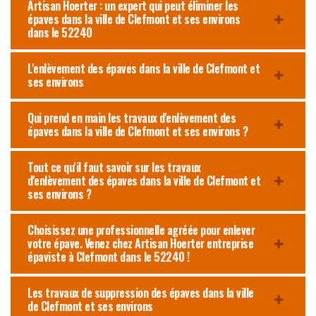
Artisan Hoerter : un expert qui peut éliminer les
épaves dans la ville de Clefmont et ses environs
dans le 52240
L'enlèvement des épaves dans la ville de Clefmont et
ses environs
Qui prend en main les travaux d'enlèvement des
épaves dans la ville de Clefmont et ses environs ?
Tout ce qu'il faut savoir sur les travaux
d'enlèvement des épaves dans la ville de Clefmont et
ses environs ?
Choisissez une professionnelle agréée pour enlever
votre épave. Venez chez Artisan Hoerter entreprise
épaviste à Clefmont dans le 52240 !
Les travaux de suppression des épaves dans la ville
de Clefmont et ses environs