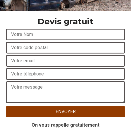
Devis gratuit
On vous rappelle gratuitement