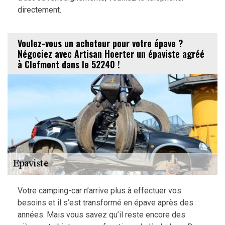
directement.
Voulez-vous un acheteur pour votre épave ?
Négociez avec Artisan Hoerter un épaviste agréé
à Clefmont dans le 52240 !
Votre camping-car n’arrive plus à effectuer vos
besoins et il s’est transformé en épave après des
années. Mais vous savez qu’il reste encore des