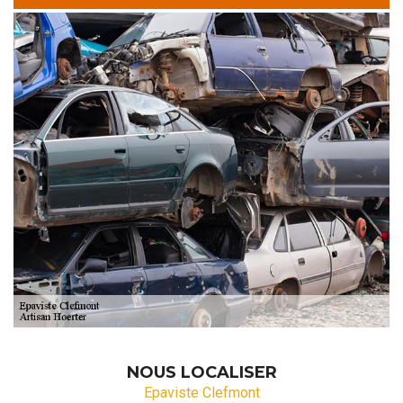
NOUS LOCALISER
Epaviste Clefmont