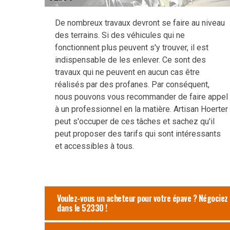
De nombreux travaux devront se faire au niveau
des terrains. Si des véhicules qui ne
fonctionnent plus peuvent s'y trouver, il est
indispensable de les enlever. Ce sont des
travaux qui ne peuvent en aucun cas être
réalisés par des profanes. Par conséquent,
nous pouvons vous recommander de faire appel
à un professionnel en la matière. Artisan Hoerter
peut s'occuper de ces tâches et sachez qu'il
peut proposer des tarifs qui sont intéressants
et accessibles à tous.
Voulez-vous un acheteur pour votre épave ? Négociez
dans le 52330 !