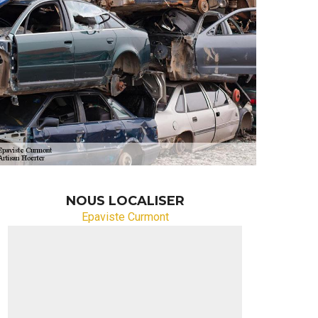
NOUS LOCALISER
Epaviste Curmont