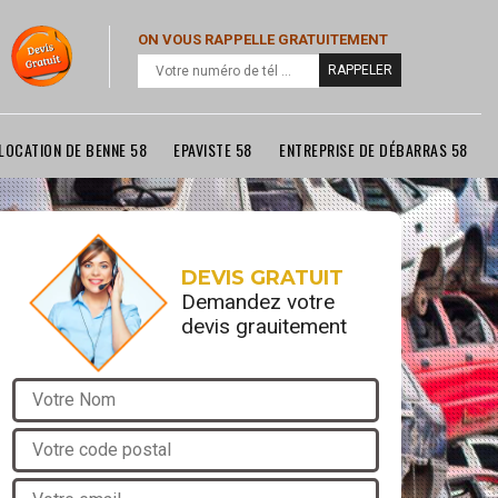
ON VOUS RAPPELLE GRATUITEMENT
LOCATION DE BENNE 58
EPAVISTE 58
ENTREPRISE DE DÉBARRAS 58
DEVIS GRATUIT
Demandez votre
devis grauitement