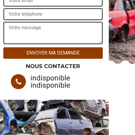
NOUS CONTACTER
indisponible
indisponible