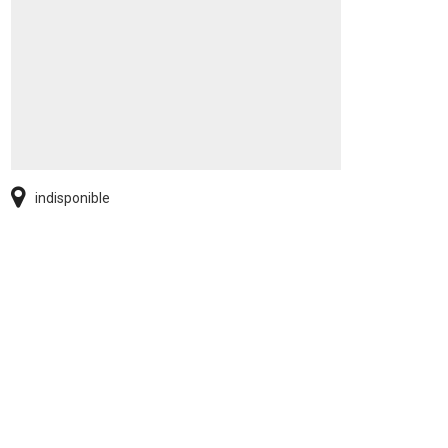
indisponible