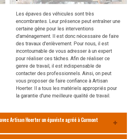
Les épaves des véhicules sont très
encombrantes. Leur présence peut entraîner une
certaine gêne pour les interventions
d'aménagement. Il est donc nécessaire de faire
des travaux d'enlèvement. Pour nous, il est
incontournable de vous adresser à un expert
pour réaliser ces tâches. Afin de réaliser ce
genre de travail, il est indispensable de
contacter des professionnels. Ainsi, on peut
vous proposer de faire confiance à Artisan
Hoerter. Il a tous les matériels appropriés pour
la garantie d'une meilleure qualité de travail.
 avec Artisan Hoerter un épaviste agréé à Curmont