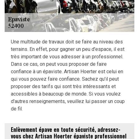
Une multitude de travaux doit se faire au niveau des
terrains. En effet, pour gagner un peu d'espace, il est
très important de vous adresser à un professionnel.
Dans ce cas, on peut vous proposer de faire
confiance à un épaviste. Artisan Hoerter est celui en
qui vous pouvez faire confiance. Sachez qu'il peut
proposer des tarifs qui sont très intéressants et
accessibles à beaucoup de monde. Si vous voulez
d'autres renseignements, veuillez lui passer un coup
de fil.
Enlèvement épave en toute sécurité, adressez-
vous chez Artisan Hoerter épaviste professionnel