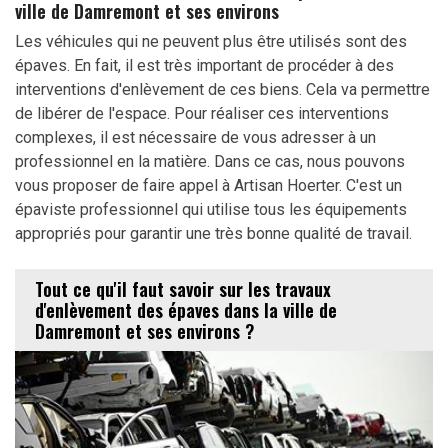
ville de Damremont et ses environs
Les véhicules qui ne peuvent plus être utilisés sont des
épaves. En fait, il est très important de procéder à des
interventions d'enlèvement de ces biens. Cela va permettre
de libérer de l'espace. Pour réaliser ces interventions
complexes, il est nécessaire de vous adresser à un
professionnel en la matière. Dans ce cas, nous pouvons
vous proposer de faire appel à Artisan Hoerter. C'est un
épaviste professionnel qui utilise tous les équipements
appropriés pour garantir une très bonne qualité de travail.
Tout ce qu'il faut savoir sur les travaux
d'enlèvement des épaves dans la ville de
Damremont et ses environs ?