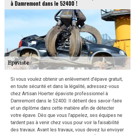
à Damremont dans le 52400 !
Si vous voulez obtenir un enlèvement d’épave gratuit,
en toute sécurité et dans la légalité, adressez-vous
chez Artisan Hoerter épaviste professionnel à
Damremont dans le 52400. Il détient des savoir-faire
et un diplôme dans cette matière afin de détecter
votre épave. Dès que vous l’appelez, ses équipes ne
tardent pas à venir chez vous pour voir la faisabilité
des travaux. Avant les travaux, vous devez lui envoyer