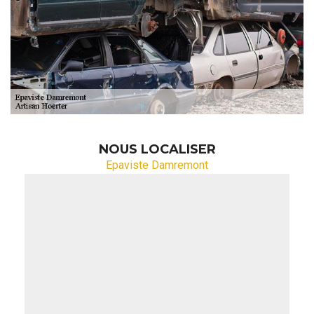
NOUS LOCALISER
Epaviste Damremont