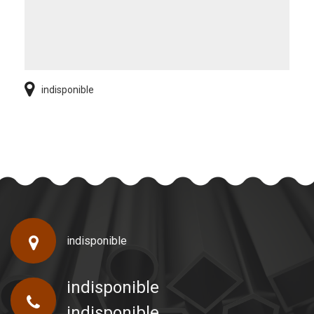
indisponible
indisponible
indisponible
indisponible