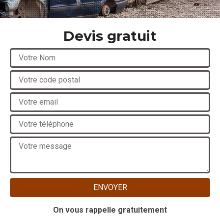
Devis gratuit
On vous rappelle gratuitement