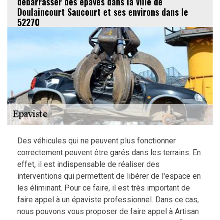
débarrasser des épaves dans la ville de
Doulaincourt Saucourt et ses environs dans le
52270
Des véhicules qui ne peuvent plus fonctionner
correctement peuvent être garés dans les terrains. En
effet, il est indispensable de réaliser des
interventions qui permettent de libérer de l'espace en
les éliminant. Pour ce faire, il est très important de
faire appel à un épaviste professionnel. Dans ce cas,
nous pouvons vous proposer de faire appel à Artisan