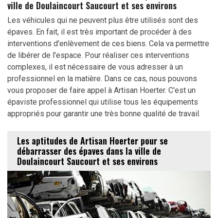
ville de Doulaincourt Saucourt et ses environs
Les véhicules qui ne peuvent plus être utilisés sont des
épaves. En fait, il est très important de procéder à des
interventions d'enlèvement de ces biens. Cela va permettre
de libérer de l'espace. Pour réaliser ces interventions
complexes, il est nécessaire de vous adresser à un
professionnel en la matière. Dans ce cas, nous pouvons
vous proposer de faire appel à Artisan Hoerter. C'est un
épaviste professionnel qui utilise tous les équipements
appropriés pour garantir une très bonne qualité de travail.
Les aptitudes de Artisan Hoerter pour se
débarrasser des épaves dans la ville de
Doulaincourt Saucourt et ses environs