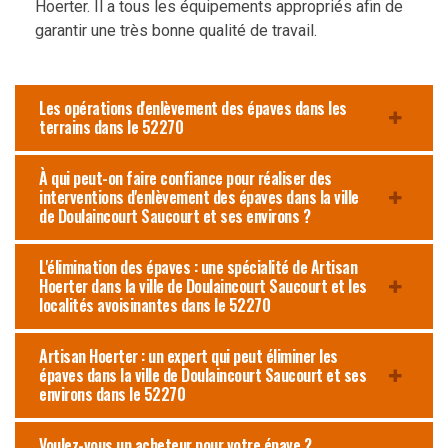
Hoerter. Il a tous les équipements appropriés afin de
garantir une très bonne qualité de travail.
Les opérations d'enlèvement des épaves dans les
terrains dans le 52270
À qui peut-on faire confiance pour réaliser des
interventions d'enlèvement des épaves dans la ville
de Doulaincourt Saucourt et ses environs ?
L'élimination des épaves : une spécialité de Artisan
Hoerter dans la ville de Doulaincourt Saucourt et les
localités avoisinantes dans le 52270
Artisan Hoerter : un expert qui peut éliminer les
épaves dans la ville de Doulaincourt Saucourt et ses
environs dans le 52270
Voulez-vous un acheteur pour votre épave ?