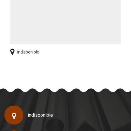
indisponible
indisponible