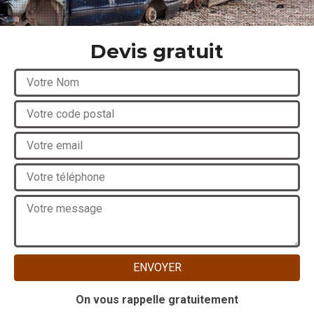
Devis gratuit
On vous rappelle gratuitement