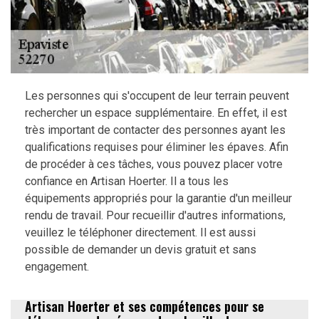
Les personnes qui s'occupent de leur terrain peuvent
rechercher un espace supplémentaire. En effet, il est
très important de contacter des personnes ayant les
qualifications requises pour éliminer les épaves. Afin
de procéder à ces tâches, vous pouvez placer votre
confiance en Artisan Hoerter. Il a tous les
équipements appropriés pour la garantie d'un meilleur
rendu de travail. Pour recueillir d'autres informations,
veuillez le téléphoner directement. Il est aussi
possible de demander un devis gratuit et sans
engagement.
Artisan Hoerter et ses compétences pour se