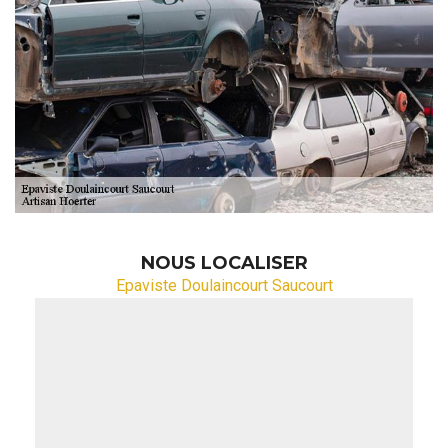
NOUS LOCALISER
Epaviste Doulaincourt Saucourt