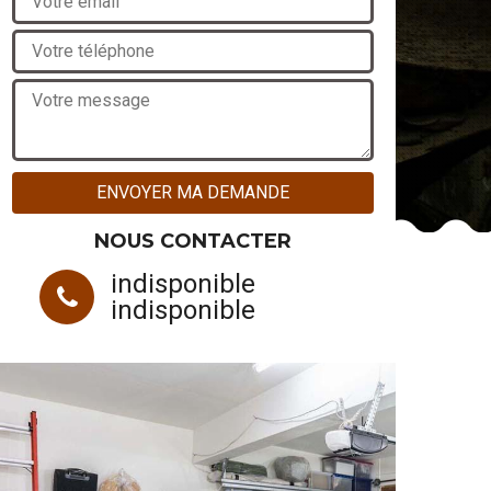
NOUS CONTACTER
indisponible
indisponible