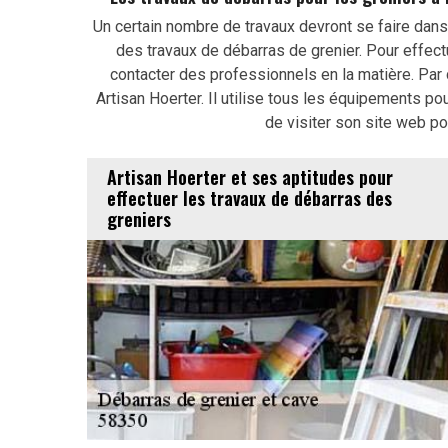
Un certain nombre de travaux devront se faire dans 
des travaux de débarras de grenier. Pour effectu
contacter des professionnels en la matière. Par
Artisan Hoerter. Il utilise tous les équipements pou
de visiter son site web pou
Artisan Hoerter et ses aptitudes pour
effectuer les travaux de débarras des
greniers