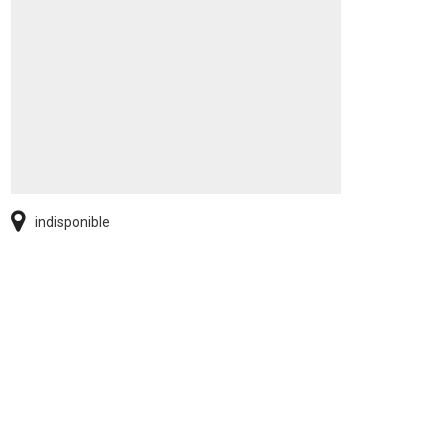
indisponible