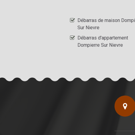
Débarras de maison Dompi
Sur Nievre
Débarras d'appartement
Dompierre Sur Nievre