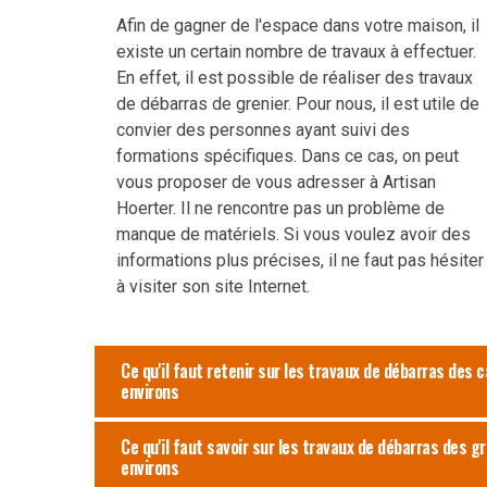
Afin de gagner de l'espace dans votre maison, il
existe un certain nombre de travaux à effectuer.
En effet, il est possible de réaliser des travaux
de débarras de grenier. Pour nous, il est utile de
convier des personnes ayant suivi des
formations spécifiques. Dans ce cas, on peut
vous proposer de vous adresser à Artisan
Hoerter. Il ne rencontre pas un problème de
manque de matériels. Si vous voulez avoir des
informations plus précises, il ne faut pas hésiter
à visiter son site Internet.
Ce qu'il faut retenir sur les travaux de débarras des c
environs
Ce qu'il faut savoir sur les travaux de débarras des gr
environs