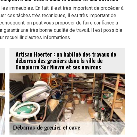
les immeubles. En fait, il est très important de procéder à
er ces tâches très techniques, il est très important de
 conséquent, on peut vous proposer de faire confiance à
r garantir une très bonne qualité de travail. Il est possible
r recueillir d'autres informations.
Artisan Hoerter : un habitué des travaux de
débarras des greniers dans la ville de
Dompierre Sur Nievre et ses environs