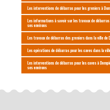
Les interventions de débarras pour les greniers à Do
Les informations à savoir sur les travaux de débarra
ses environs
Les travaux de débarras des greniers dans la ville de
Les opérations de débarras pour les caves dans la vil
Les interventions de débarras pour les caves à Dompie
ses environs