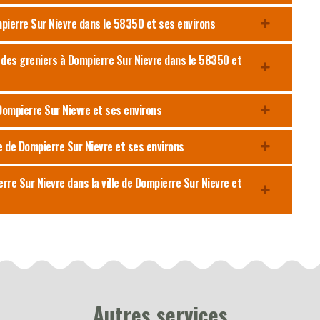
mpierre Sur Nievre dans le 58350 et ses environs
s des greniers à Dompierre Sur Nievre dans le 58350 et
 Dompierre Sur Nievre et ses environs
le de Dompierre Sur Nievre et ses environs
rre Sur Nievre dans la ville de Dompierre Sur Nievre et
Autres services