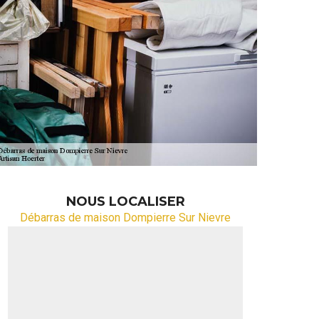
NOUS LOCALISER
Débarras de maison Dompierre Sur Nievre