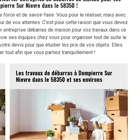
pierre Sur Nievre dans le 58350 !
orce et de savoir-faire. Vous pour le réaliser, mais avec
eur de vos attentes. C’est pour cette raison que vous devez
r entreprise débarras de maison pour vos travaux dans ce
oie ses équipes chez vous pour organiser tout de suite le
otre devis pour que étudier les prix de vos objets. Elles
 tout afin que vous partiez tranquillement !
Les travaux de débarras à Dompierre Sur
Nievre dans le 58350 et ses environs