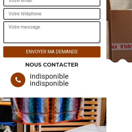
NOUS CONTACTER
indisponible
indisponible