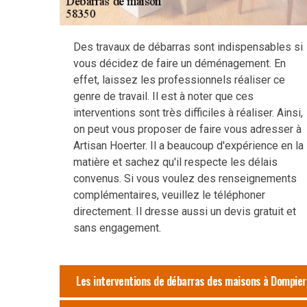
Des travaux de débarras sont indispensables si
vous décidez de faire un déménagement. En
effet, laissez les professionnels réaliser ce
genre de travail. Il est à noter que ces
interventions sont très difficiles à réaliser. Ainsi,
on peut vous proposer de faire vous adresser à
Artisan Hoerter. Il a beaucoup d'expérience en la
matière et sachez qu'il respecte les délais
convenus. Si vous voulez des renseignements
complémentaires, veuillez le téléphoner
directement. Il dresse aussi un devis gratuit et
sans engagement.
Les interventions de débarras des maisons à Dompier