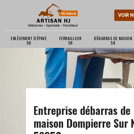
VOIR 
ENLÈVEMENT D'ÉPAVE
FERRAILLEUR
DÉBARRAS DE MAISON
58
58
58
Entreprise débarras de
maison Dompierre Sur 