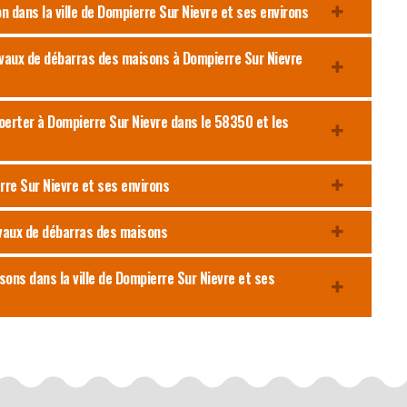
n dans la ville de Dompierre Sur Nievre et ses environs
ravaux de débarras des maisons à Dompierre Sur Nievre
oerter à Dompierre Sur Nievre dans le 58350 et les
rre Sur Nievre et ses environs
avaux de débarras des maisons
sons dans la ville de Dompierre Sur Nievre et ses