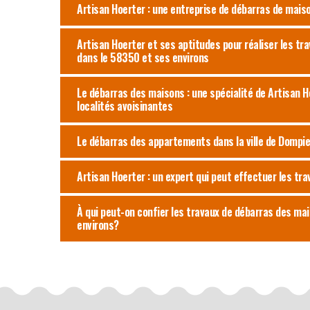
Artisan Hoerter : une entreprise de débarras de maiso
Artisan Hoerter et ses aptitudes pour réaliser les t
dans le 58350 et ses environs
Le débarras des maisons : une spécialité de Artisan H
localités avoisinantes
Le débarras des appartements dans la ville de Dompie
Artisan Hoerter : un expert qui peut effectuer les tr
À qui peut-on confier les travaux de débarras des mai
environs?