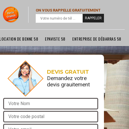
ON VOUS RAPPELLE GRATUITEMENT
LOCATION DE BENNE 58
EPAVISTE 58
ENTREPRISE DE DÉBARRAS 58
DEVIS GRATUIT
Demandez votre
devis grauitement