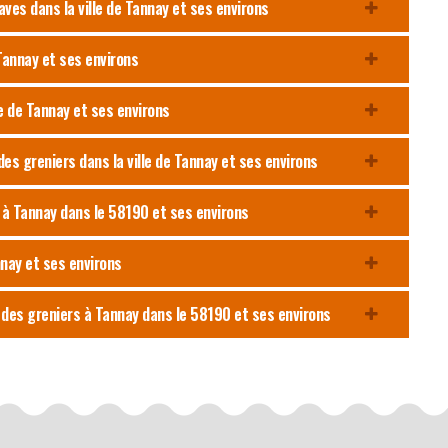
aves dans la ville de Tannay et ses environs
 Tannay et ses environs
le de Tannay et ses environs
es greniers dans la ville de Tannay et ses environs
s à Tannay dans le 58190 et ses environs
nnay et ses environs
 des greniers à Tannay dans le 58190 et ses environs