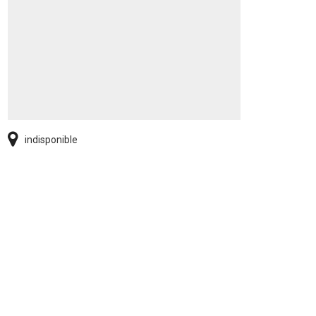
indisponible