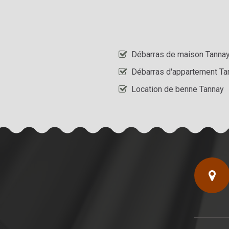
Débarras de maison Tanna
Débarras d'appartement Ta
Location de benne Tannay