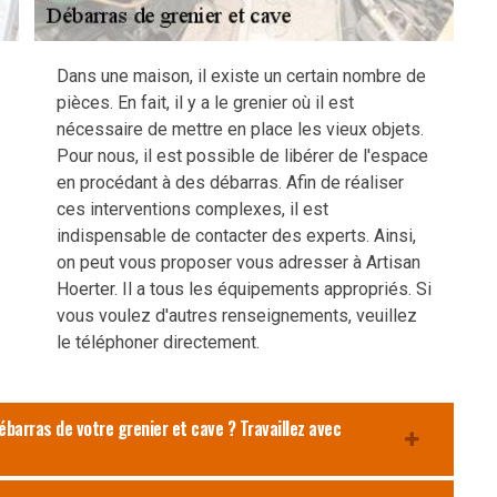
Dans une maison, il existe un certain nombre de
pièces. En fait, il y a le grenier où il est
nécessaire de mettre en place les vieux objets.
Pour nous, il est possible de libérer de l'espace
en procédant à des débarras. Afin de réaliser
ces interventions complexes, il est
indispensable de contacter des experts. Ainsi,
on peut vous proposer vous adresser à Artisan
Hoerter. Il a tous les équipements appropriés. Si
vous voulez d'autres renseignements, veuillez
le téléphoner directement.
ébarras de votre grenier et cave ? Travaillez avec