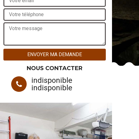
NOUS CONTACTER
indisponible
indisponible