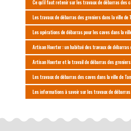
Ce qu'il faut retenir sur les travaux de débarras des c
Les travaux de débarras des greniers dans la ville de
Les opérations de débarras pour les caves dans la vil
Artisan Hoerter : un habitué des travaux de débarras d
Artisan Hoerter et le travail de débarras des grenier
Les travaux de débarras des caves dans la ville de Ta
Les informations à savoir sur les travaux de débarras