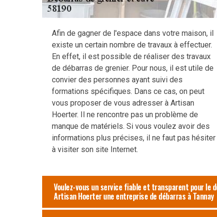
Afin de gagner de l'espace dans votre maison, il
existe un certain nombre de travaux à effectuer.
En effet, il est possible de réaliser des travaux
de débarras de grenier. Pour nous, il est utile de
convier des personnes ayant suivi des
formations spécifiques. Dans ce cas, on peut
vous proposer de vous adresser à Artisan
Hoerter. Il ne rencontre pas un problème de
manque de matériels. Si vous voulez avoir des
informations plus précises, il ne faut pas hésiter
à visiter son site Internet.
Voulez-vous un service fiable et transparent pour le d
Artisan Hoerter une entreprise de débarras à Tannay