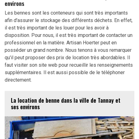
environs
Les bennes sont les conteneurs qui sont très importants
afin d'assurer le stockage des différents déchets. En effet,
il est très important de les louer pour les avoir à
disposition. Pour nous, il est très important de contacter un
professionnel en la matière. Artisan Hoerter peut en
posséder un grand nombre. Nous tenons à vous remarquer
qu'il peut proposer des prix de location très abordables. Il
faut visiter son site web pour recueillir les renseignements
supplémentaires. Il est aussi possible de le téléphoner
directement.
La location de benne dans la ville de Tannay et
ses environs