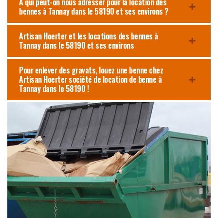
À qui peut-on nous adresser pour la location des
bennes à Tannay dans le 58190 et ses environs ?
Artisan Hoerter et les locations des bennes à
Tannay dans le 58190 et ses environs
Pour enlever des gravats, louez une benne chez
Artisan Hoerter société de location de benne à
Tannay dans le 58190 !