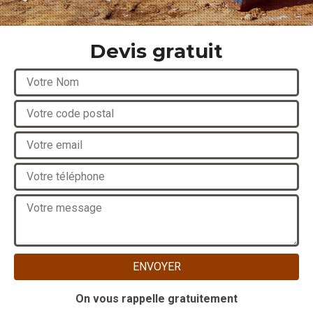
Devis gratuit
On vous rappelle gratuitement