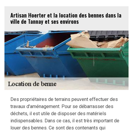
Artisan Hoerter et la location des bennes dans la
ville de Tannay et ses environs
Des propriétaires de terrains peuvent effectuer des
travaux d'aménagement. Pour se débarrasser des
déchets, il est utile de disposer des matériels
indispensables. Dans ce cas, il est très important de
louer des bennes. Ce sont des contenants qui