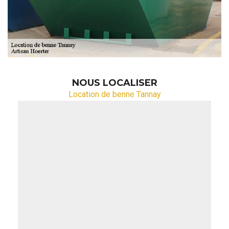
NOUS LOCALISER
Location de benne Tannay