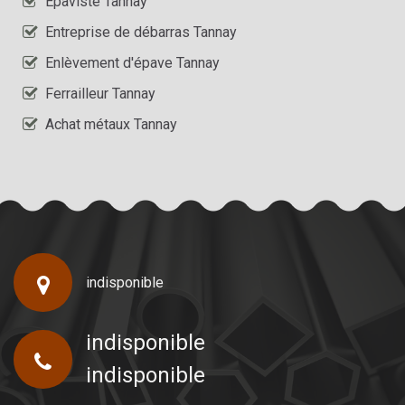
Epaviste Tannay
Entreprise de débarras Tannay
Enlèvement d'épave Tannay
Ferrailleur Tannay
Achat métaux Tannay
indisponible
indisponible
indisponible