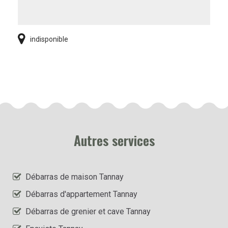
indisponible
Autres services
Débarras de maison Tannay
Débarras d'appartement Tannay
Débarras de grenier et cave Tannay