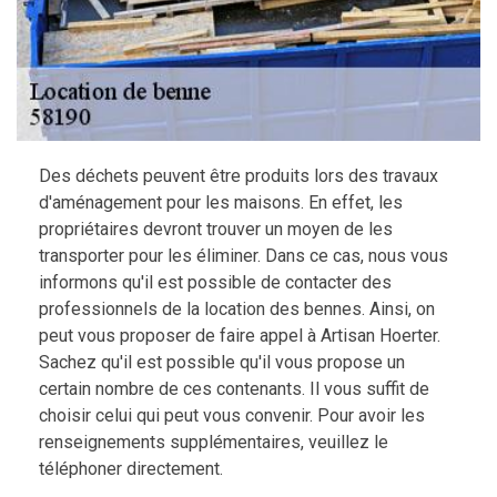
Des déchets peuvent être produits lors des travaux
d'aménagement pour les maisons. En effet, les
propriétaires devront trouver un moyen de les
transporter pour les éliminer. Dans ce cas, nous vous
informons qu'il est possible de contacter des
professionnels de la location des bennes. Ainsi, on
peut vous proposer de faire appel à Artisan Hoerter.
Sachez qu'il est possible qu'il vous propose un
certain nombre de ces contenants. Il vous suffit de
choisir celui qui peut vous convenir. Pour avoir les
renseignements supplémentaires, veuillez le
téléphoner directement.